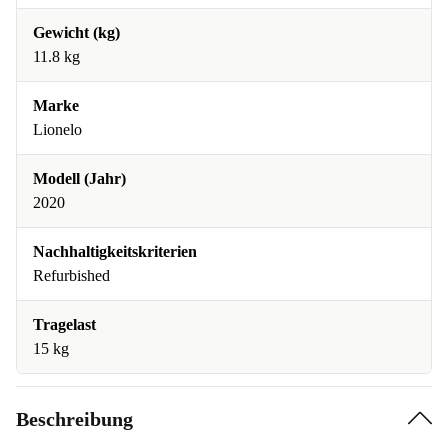
Gewicht (kg)
11.8 kg
Marke
Lionelo
Modell (Jahr)
2020
Nachhaltigkeitskriterien
Refurbished
Tragelast
15 kg
Beschreibung