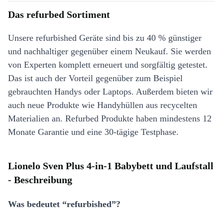
Das refurbed Sortiment
Unsere refurbished Geräte sind bis zu 40 % günstiger
und nachhaltiger gegenüber einem Neukauf. Sie werden
von Experten komplett erneuert und sorgfältig getestet.
Das ist auch der Vorteil gegenüber zum Beispiel
gebrauchten Handys oder Laptops. Außerdem bieten wir
auch neue Produkte wie Handyhüllen aus recycelten
Materialien an. Refurbed Produkte haben mindestens 12
Monate Garantie und eine 30-tägige Testphase.
Lionelo Sven Plus 4-in-1 Babybett und Laufstall
- Beschreibung
Was bedeutet “refurbished”?