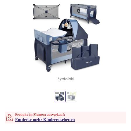
Symbolbild
Produkt im Moment ausverkauft
Entdecke mehr Kinderreisebetten