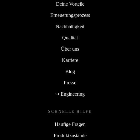
Deine Vorteile
Erneuerungsprozess
Nachhaltigkeit
Qualität
Über uns
Karriere
Blog
Presse
↪ Engineering
SCHNELLE HILFE
Häufige Fragen
Produktzustände