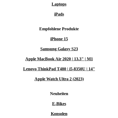
Laptops
iPads
Empfohlene Produkte
iPhone 15
Samsung Galaxy S23
Apple MacBook Air 2020 | 13.3" | M1
Lenovo ThinkPad T480 | i5-8350U | 14"
Apple Watch Ultra 2 (2023)
Neuheiten
E-Bikes
Konsolen