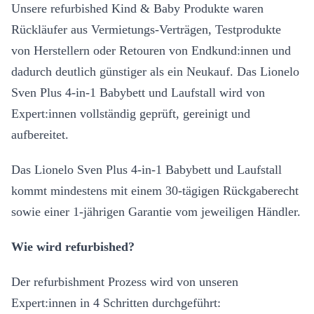
Unsere refurbished Kind & Baby Produkte waren
Rückläufer aus Vermietungs-Verträgen, Testprodukte
von Herstellern oder Retouren von Endkund:innen und
dadurch deutlich günstiger als ein Neukauf. Das Lionelo
Sven Plus 4-in-1 Babybett und Laufstall wird von
Expert:innen vollständig geprüft, gereinigt und
aufbereitet.
Das Lionelo Sven Plus 4-in-1 Babybett und Laufstall
kommt mindestens mit einem 30-tägigen Rückgaberecht
sowie einer 1-jährigen Garantie vom jeweiligen Händler.
Wie wird refurbished?
Der refurbishment Prozess wird von unseren
Expert:innen in 4 Schritten durchgeführt: