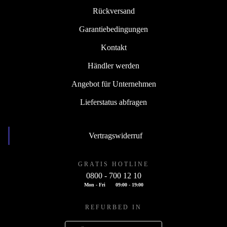
Rückversand
Garantiebedingungen
Kontakt
Händler werden
Angebot für Unternehmen
Lieferstatus abfragen
Vertragswiderruf
GRATIS HOTLINE
0800 - 700 12 10
Mon - Fri
09:00 - 19:00
REFURBED IN