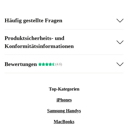
Häufig gestellte Fragen
Produktsicherheits- und
Konformitätsinformationen
Bewertungen
(4.6)
Top-Kategorien
iPhones
Samsung Handys
MacBooks