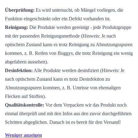
Überprüfung:
Es wird untersucht, ob Mängel vorliegen, die
Funktion eingeschränkt oder ein Defekt vorhanden ist.
Reinigung:
Die Produkte werden gereinigt - jede Produktgruppe
mit der passenden Reinigungsmethode (Hinweis: Je nach
optischem Zustand kann es trotz Reinigung zu Abnutzungsspuren
kommen, z. B. Reifen von Buggys, die trotz Reinigung ein wenig
abgefahren aussehen).
Desinfektion:
Alle Produkte werden desinfiziert (Hinweis: Je
nach optischem Zustand kann es trotz Desinfektion zu
Abnutzungsspuren kommen, z. B. Umrisse von ehemaligen
Flecken auf Stoffen).
Qualitätskontrolle:
Vor dem Verpacken wir das Produkt noch
einmal überprüft und mit den Infos aus den zuvor durchgeführten
Schritten abgeglichen. Danach ist es bereit für den Versand!
Weniger anzeigen