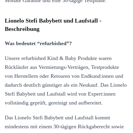
Monate Garantie und eine 30-tägige Testphase.
Lionelo Stefi Babybett und Laufstall -
Beschreibung
Was bedeutet “refurbished”?
Unsere refurbished Kind & Baby Produkte waren
Rückläufer aus Vermietungs-Verträgen, Testprodukte
von Herstellern oder Retouren von Endkund:innen und
dadurch deutlich günstiger als ein Neukauf. Das Lionelo
Stefi Babybett und Laufstall wird von Expert:innen
vollständig geprüft, gereinigt und aufbereitet.
Das Lionelo Stefi Babybett und Laufstall kommt
mindestens mit einem 30-tägigen Rückgaberecht sowie