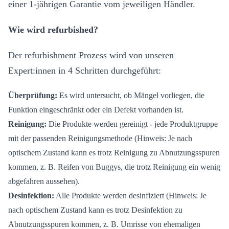
einer 1-jährigen Garantie vom jeweiligen Händler.
Wie wird refurbished?
Der refurbishment Prozess wird von unseren
Expert:innen in 4 Schritten durchgeführt:
Überprüfung:
Es wird untersucht, ob Mängel vorliegen, die
Funktion eingeschränkt oder ein Defekt vorhanden ist.
Reinigung:
Die Produkte werden gereinigt - jede Produktgruppe
mit der passenden Reinigungsmethode (Hinweis: Je nach
optischem Zustand kann es trotz Reinigung zu Abnutzungsspuren
kommen, z. B. Reifen von Buggys, die trotz Reinigung ein wenig
abgefahren aussehen).
Desinfektion:
Alle Produkte werden desinfiziert (Hinweis: Je
nach optischem Zustand kann es trotz Desinfektion zu
Abnutzungsspuren kommen, z. B. Umrisse von ehemaligen