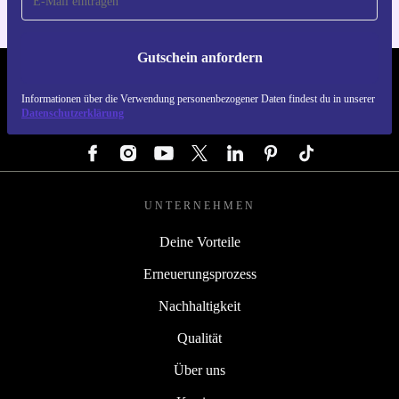
Gutschein anfordern
REFURBED ÖSTERREICH - RETHINK NEW.
Informationen über die Verwendung personenbezogener Daten findest du in unserer
Datenschutzerklärung
FOLGE UNS
UNTERNEHMEN
Deine Vorteile
Erneuerungsprozess
Nachhaltigkeit
Qualität
Über uns