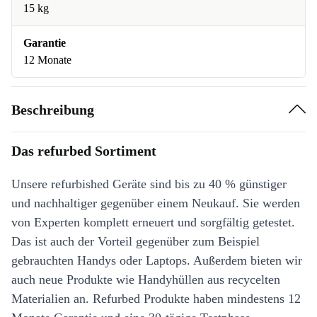
15 kg
Garantie
12 Monate
Beschreibung
Das refurbed Sortiment
Unsere refurbished Geräte sind bis zu 40 % günstiger
und nachhaltiger gegenüber einem Neukauf. Sie werden
von Experten komplett erneuert und sorgfältig getestet.
Das ist auch der Vorteil gegenüber zum Beispiel
gebrauchten Handys oder Laptops. Außerdem bieten wir
auch neue Produkte wie Handyhüllen aus recycelten
Materialien an. Refurbed Produkte haben mindestens 12