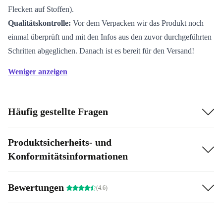
Flecken auf Stoffen).
Qualitätskontrolle:
Vor dem Verpacken wir das Produkt noch
einmal überprüft und mit den Infos aus den zuvor durchgeführten
Schritten abgeglichen. Danach ist es bereit für den Versand!
Weniger anzeigen
Häufig gestellte Fragen
Produktsicherheits- und
Konformitätsinformationen
Bewertungen
(4.6)