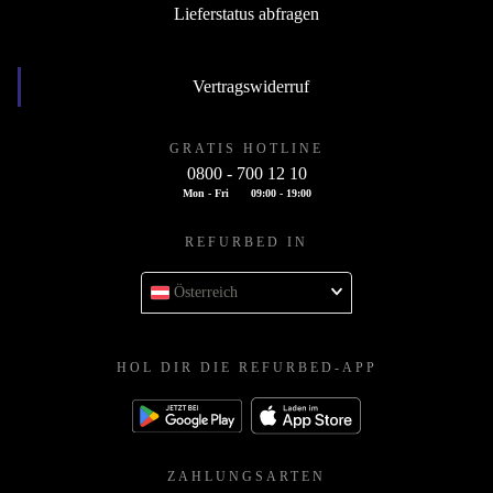
Lieferstatus abfragen
Vertragswiderruf
GRATIS HOTLINE
0800 - 700 12 10
Mon - Fri
09:00 - 19:00
REFURBED IN
Österreich
HOL DIR DIE REFURBED-APP
ZAHLUNGSARTEN