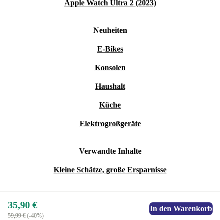
Apple Watch Ultra 2 (2023)
Neuheiten
E-Bikes
Konsolen
Haushalt
Küche
Elektrogroßgeräte
Verwandte Inhalte
Kleine Schätze, große Ersparnisse
35,90 €
In den Warenkorb
59,99 €
(-40%)