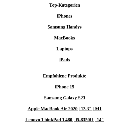
Top-Kategorien
iPhones
Samsung Handys
MacBooks
Laptops
iPads
Empfohlene Produkte
iPhone 15
Samsung Galaxy S23
Apple MacBook Air 2020 | 13.3" | M1
Lenovo ThinkPad T480 | i5-8350U | 14"