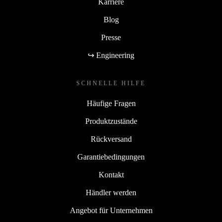
Karriere
Blog
Presse
↪ Engineering
SCHNELLE HILFE
Häufige Fragen
Produktzustände
Rückversand
Garantiebedingungen
Kontakt
Händler werden
Angebot für Unternehmen