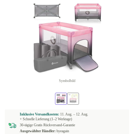
Symbolbild
Inklusive Versandkosten:
11. Aug. –
12. Aug.
+ Schnelle Lieferung (1–2 Werktage)
30-tägige Gratis Rückversand-Garantie
Ausgewählter Händler:
byeagain