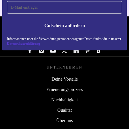
Gutschein anfordern
REFURBED ÖSTERREICH - RETHINK NEW.
Informationen über die Verwendung personenbezogener Daten findest du in unserer
FOLGE UNS
Datenschutzerklärung
UNTERNEHMEN
Deine Vorteile
Erneuerungsprozess
Nachhaltigkeit
Qualität
Über uns