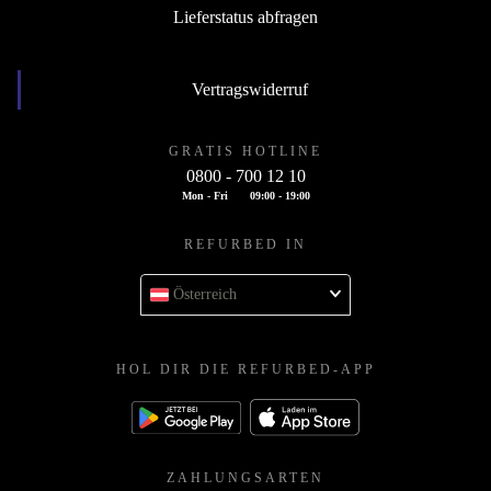
Lieferstatus abfragen
Vertragswiderruf
GRATIS HOTLINE
0800 - 700 12 10
Mon - Fri
09:00 - 19:00
REFURBED IN
Österreich
HOL DIR DIE REFURBED-APP
ZAHLUNGSARTEN