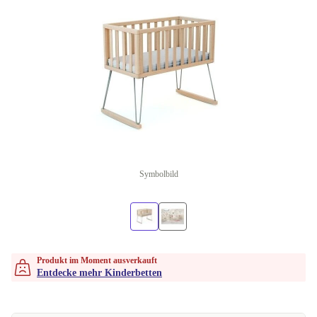
Symbolbild
Produkt im Moment ausverkauft
Entdecke mehr Kinderbetten