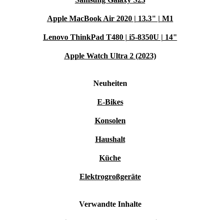
Apple MacBook Air 2020 | 13.3" | M1
Lenovo ThinkPad T480 | i5-8350U | 14"
Apple Watch Ultra 2 (2023)
Neuheiten
E-Bikes
Konsolen
Haushalt
Küche
Elektrogroßgeräte
Verwandte Inhalte