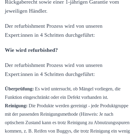
Rückgaberecht sowie einer 1-jährigen Garantie vom
jeweiligen Händler.
Der refurbishment Prozess wird von unseren
Expert:innen in 4 Schritten durchgeführt:
Wie wird refurbished?
Der refurbishment Prozess wird von unseren
Expert:innen in 4 Schritten durchgeführt:
Überprüfung:
Es wird untersucht, ob Mängel vorliegen, die
Funktion eingeschränkt oder ein Defekt vorhanden ist.
Reinigung:
Die Produkte werden gereinigt - jede Produktgruppe
mit der passenden Reinigungsmethode (Hinweis: Je nach
optischem Zustand kann es trotz Reinigung zu Abnutzungsspuren
kommen, z. B. Reifen von Buggys, die trotz Reinigung ein wenig