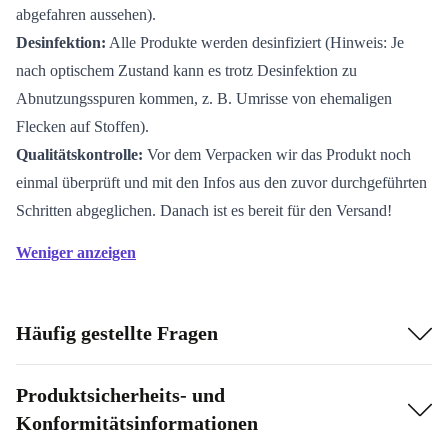
abgefahren aussehen).
Desinfektion:
Alle Produkte werden desinfiziert (Hinweis: Je
nach optischem Zustand kann es trotz Desinfektion zu
Abnutzungsspuren kommen, z. B. Umrisse von ehemaligen
Flecken auf Stoffen).
Qualitätskontrolle:
Vor dem Verpacken wir das Produkt noch
einmal überprüft und mit den Infos aus den zuvor durchgeführten
Schritten abgeglichen. Danach ist es bereit für den Versand!
Weniger anzeigen
Häufig gestellte Fragen
Produktsicherheits- und
Konformitätsinformationen