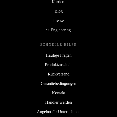
Karriere
Blog
Presse
↪ Engineering
SCHNELLE HILFE
Häufige Fragen
Produktzustände
Rückversand
Garantiebedingungen
Kontakt
Händler werden
Angebot für Unternehmen