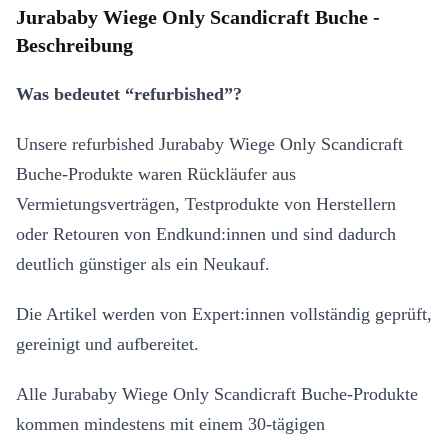
Jurababy Wiege Only Scandicraft Buche -
Beschreibung
Was bedeutet “refurbished”?
Unsere refurbished Jurababy Wiege Only Scandicraft
Buche-Produkte waren Rückläufer aus
Vermietungsverträgen, Testprodukte von Herstellern
oder Retouren von Endkund:innen und sind dadurch
deutlich günstiger als ein Neukauf.
Die Artikel werden von Expert:innen vollständig geprüft,
gereinigt und aufbereitet.
Alle Jurababy Wiege Only Scandicraft Buche-Produkte
kommen mindestens mit einem 30-tägigen