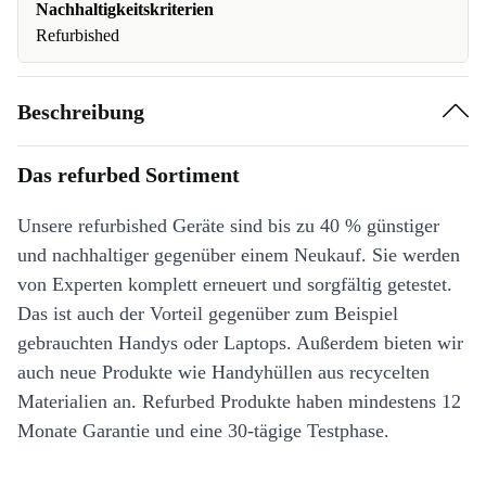
Nachhaltigkeitskriterien
Refurbished
Beschreibung
Das refurbed Sortiment
Unsere refurbished Geräte sind bis zu 40 % günstiger
und nachhaltiger gegenüber einem Neukauf. Sie werden
von Experten komplett erneuert und sorgfältig getestet.
Das ist auch der Vorteil gegenüber zum Beispiel
gebrauchten Handys oder Laptops. Außerdem bieten wir
auch neue Produkte wie Handyhüllen aus recycelten
Materialien an. Refurbed Produkte haben mindestens 12
Monate Garantie und eine 30-tägige Testphase.