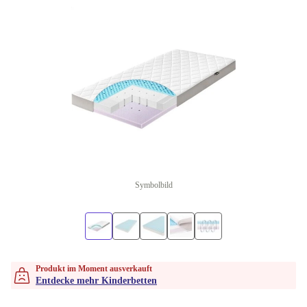
Symbolbild
Produkt im Moment ausverkauft
Entdecke mehr Kinderbetten