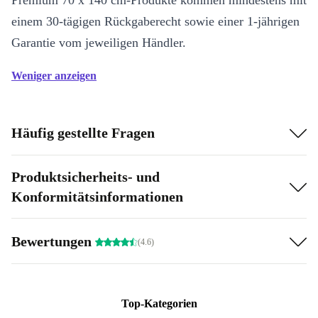
Premium 70 x 140 cm-Produkte kommen mindestens mit
einem 30-tägigen Rückgaberecht sowie einer 1-jährigen
Garantie vom jeweiligen Händler.
Weniger anzeigen
Häufig gestellte Fragen
Produktsicherheits- und
Konformitätsinformationen
Bewertungen
(4.6)
Top-Kategorien