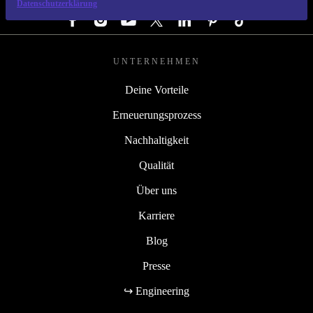
Datenschutzerklärung
UNTERNEHMEN
Deine Vorteile
Erneuerungsprozess
Nachhaltigkeit
Qualität
Über uns
Karriere
Blog
Presse
↪ Engineering