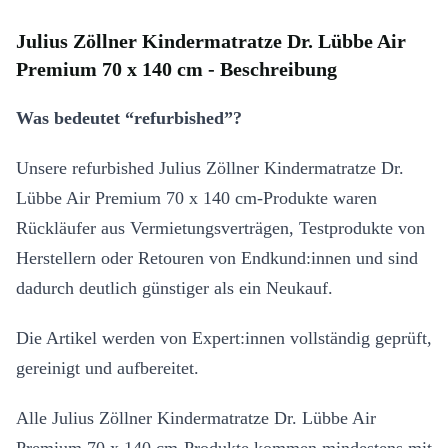
Julius Zöllner Kindermatratze Dr. Lübbe Air
Premium 70 x 140 cm - Beschreibung
Was bedeutet “refurbished”?
Unsere refurbished Julius Zöllner Kindermatratze Dr.
Lübbe Air Premium 70 x 140 cm-Produkte waren
Rückläufer aus Vermietungsverträgen, Testprodukte von
Herstellern oder Retouren von Endkund:innen und sind
dadurch deutlich günstiger als ein Neukauf.
Die Artikel werden von Expert:innen vollständig geprüft,
gereinigt und aufbereitet.
Alle Julius Zöllner Kindermatratze Dr. Lübbe Air