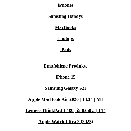
iPhones
Samsung Handys
MacBooks
Laptops
iPads
Empfohlene Produkte
iPhone 15
Samsung Galaxy S23
Apple MacBook Air 2020 | 13.3" | M1
Lenovo ThinkPad T480 | i5-8350U | 14"
Apple Watch Ultra 2 (2023)