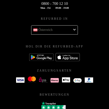
0800 - 700 12 10
Mon - Fri
09:00 - 19:00
REFURBED IN
Österreich
HOL DIR DIE REFURBED-APP
ZAHLUNGSARTEN
BEWERTUNGEN
Trustpilot