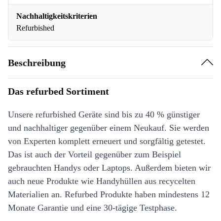
Nachhaltigkeitskriterien
Refurbished
Beschreibung
Das refurbed Sortiment
Unsere refurbished Geräte sind bis zu 40 % günstiger
und nachhaltiger gegenüber einem Neukauf. Sie werden
von Experten komplett erneuert und sorgfältig getestet.
Das ist auch der Vorteil gegenüber zum Beispiel
gebrauchten Handys oder Laptops. Außerdem bieten wir
auch neue Produkte wie Handyhüllen aus recycelten
Materialien an. Refurbed Produkte haben mindestens 12
Monate Garantie und eine 30-tägige Testphase.