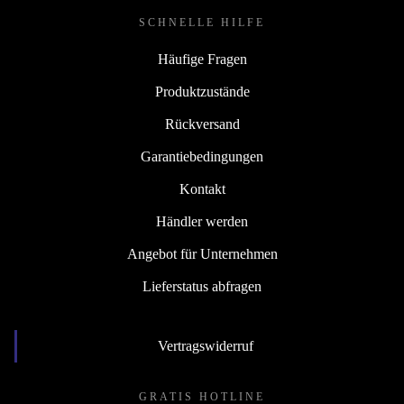
SCHNELLE HILFE
Häufige Fragen
Produktzustände
Rückversand
Garantiebedingungen
Kontakt
Händler werden
Angebot für Unternehmen
Lieferstatus abfragen
Vertragswiderruf
GRATIS HOTLINE