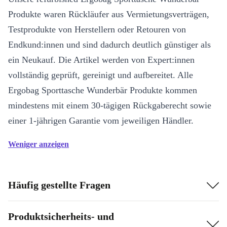
Produkte waren Rückläufer aus Vermietungsverträgen,
Testprodukte von Herstellern oder Retouren von
Endkund:innen und sind dadurch deutlich günstiger als
ein Neukauf. Die Artikel werden von Expert:innen
vollständig geprüft, gereinigt und aufbereitet. Alle
Ergobag Sporttasche Wunderbär Produkte kommen
mindestens mit einem 30-tägigen Rückgaberecht sowie
einer 1-jährigen Garantie vom jeweiligen Händler.
Weniger anzeigen
Häufig gestellte Fragen
Produktsicherheits- und