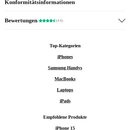
Konformitätsinformationen
Bewertungen
(4.6)
Top-Kategorien
iPhones
Samsung Handys
MacBooks
Laptops
iPads
Empfohlene Produkte
iPhone 15