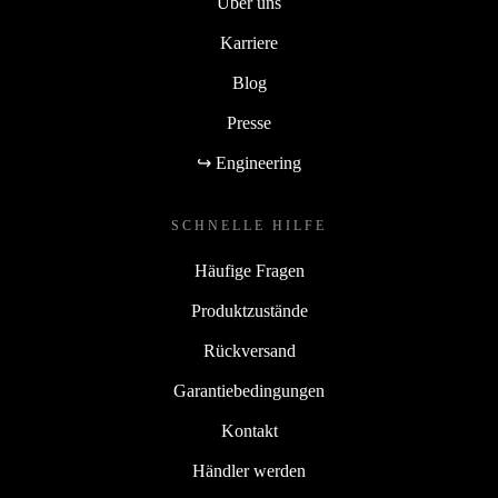
Über uns
Karriere
Blog
Presse
↪ Engineering
SCHNELLE HILFE
Häufige Fragen
Produktzustände
Rückversand
Garantiebedingungen
Kontakt
Händler werden