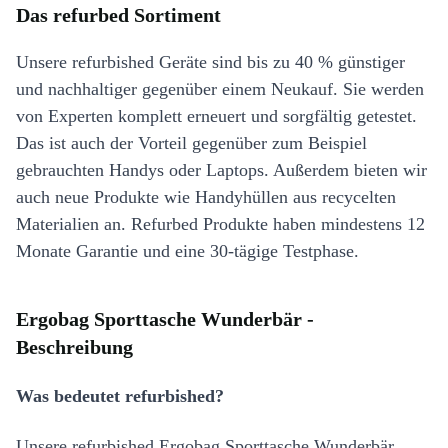
Das refurbed Sortiment
Unsere refurbished Geräte sind bis zu 40 % günstiger
und nachhaltiger gegenüber einem Neukauf. Sie werden
von Experten komplett erneuert und sorgfältig getestet.
Das ist auch der Vorteil gegenüber zum Beispiel
gebrauchten Handys oder Laptops. Außerdem bieten wir
auch neue Produkte wie Handyhüllen aus recycelten
Materialien an. Refurbed Produkte haben mindestens 12
Monate Garantie und eine 30-tägige Testphase.
Ergobag Sporttasche Wunderbär -
Beschreibung
Was bedeutet refurbished?
Unsere refurbished Ergobag Sporttasche Wunderbär