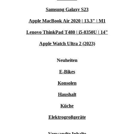
Samsung Galaxy S23
Apple MacBook Air 2020 | 13.3" | M1
Lenovo ThinkPad T480 | i5-8350U | 14"
Apple Watch Ultra 2 (2023)
Neuheiten
E-Bikes
Konsolen
Haushalt
Küche
Elektrogroßgeräte
Verwandte Inhalte