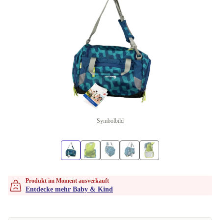
Symbolbild
Produkt im Moment ausverkauft
Entdecke mehr Baby & Kind