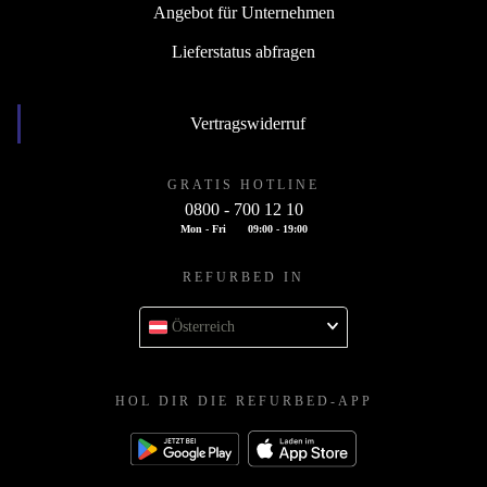
Angebot für Unternehmen
Lieferstatus abfragen
Vertragswiderruf
GRATIS HOTLINE
0800 - 700 12 10
Mon - Fri
09:00 - 19:00
REFURBED IN
Österreich
HOL DIR DIE REFURBED-APP