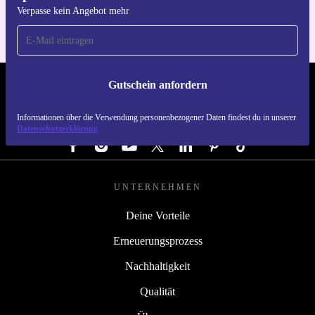
Verpasse kein Angebot mehr
Gutschein anfordern
REFURBED ÖSTERREICH - RETHINK NEW.
Informationen über die Verwendung personenbezogener Daten findest du in unserer
FOLGE UNS
Datenschutzerklärung
UNTERNEHMEN
Deine Vorteile
Erneuerungsprozess
Nachhaltigkeit
Qualität