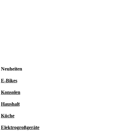
Neuheiten
E-Bikes
Konsolen
Haushalt
Küche
Elektrogroßgeräte