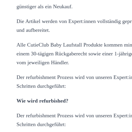
günstiger als ein Neukauf.
Die Artikel werden von Expert:innen vollständig geprü
und aufbereitet.
Alle CutieClub Baby Laufstall Produkte kommen min
einem 30-tägigen Rückgaberecht sowie einer 1-jährig
vom jeweiligen Händler.
Der refurbishment Prozess wird von unseren Expert:i
Schritten durchgeführt:
Wie wird refurbished?
Der refurbishment Prozess wird von unseren Expert:i
Schritten durchgeführt: