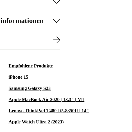
sinformationen
Empfohlene Produkte
iPhone 15
Samsung Galaxy S23
Apple MacBook Air 2020 | 13.3" | M1
Lenovo ThinkPad T480 | i5-8350U | 14"
Apple Watch Ultra 2 (2023)