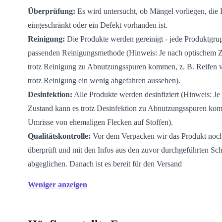
Überprüfung:
Es wird untersucht, ob Mängel vorliegen, die
eingeschränkt oder ein Defekt vorhanden ist.
Reinigung:
Die Produkte werden gereinigt - jede Produktgrup
passenden Reinigungsmethode (Hinweis: Je nach optischem Z
trotz Reinigung zu Abnutzungsspuren kommen, z. B. Reifen 
trotz Reinigung ein wenig abgefahren aussehen).
Desinfektion:
Alle Produkte werden desinfiziert (Hinweis: Je
Zustand kann es trotz Desinfektion zu Abnutzungsspuren kom
Umrisse von ehemaligen Flecken auf Stoffen).
Qualitätskontrolle:
Vor dem Verpacken wir das Produkt noc
überprüft und mit den Infos aus den zuvor durchgeführten Sch
abgeglichen. Danach ist es bereit für den Versand
Weniger anzeigen