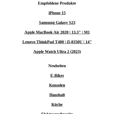
Empfohlene Produkte
iPhone 15
Samsung Galaxy S23
Apple MacBook Air 2020 | 13.3" | M1
Lenovo ThinkPad T480 | i5-8350U | 14"
Apple Watch Ultra 2 (2023)
Neuheiten
E-Bikes
Konsolen
Haushalt
Küche