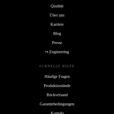
Qualität
Über uns
Karriere
Blog
Presse
↪ Engineering
SCHNELLE HILFE
Häufige Fragen
Produktzustände
Rückversand
Garantiebedingungen
Kontakt