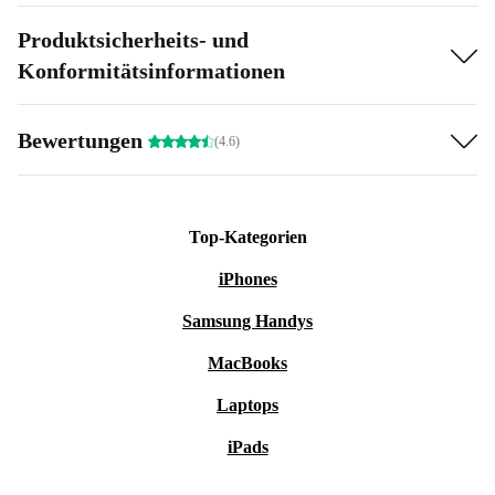
Produktsicherheits- und
Konformitätsinformationen
Bewertungen
(4.6)
Top-Kategorien
iPhones
Samsung Handys
MacBooks
Laptops
iPads