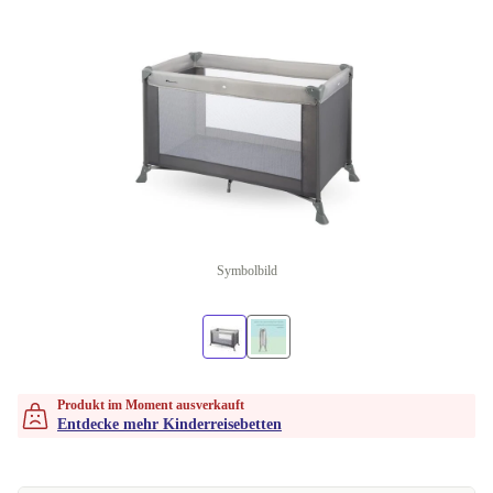
Symbolbild
Produkt im Moment ausverkauft
Entdecke mehr Kinderreisebetten