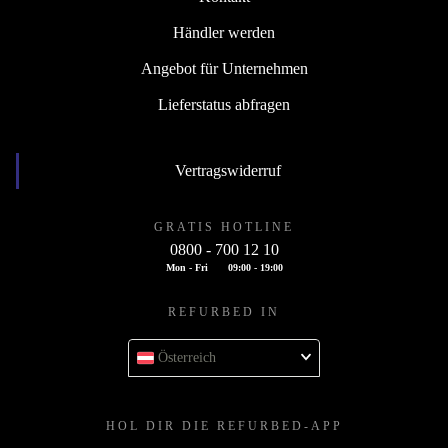
Händler werden
Angebot für Unternehmen
Lieferstatus abfragen
Vertragswiderruf
GRATIS HOTLINE
0800 - 700 12 10
Mon - Fri
09:00 - 19:00
REFURBED IN
Österreich
HOL DIR DIE REFURBED-APP