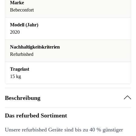
Marke
Bebeconfort
Modell (Jahr)
2020
Nachhaltigkeitskriterien
Refurbished
Tragelast
15 kg
Beschreibung
Das refurbed Sortiment
Unsere refurbished Geräte sind bis zu 40 % günstiger