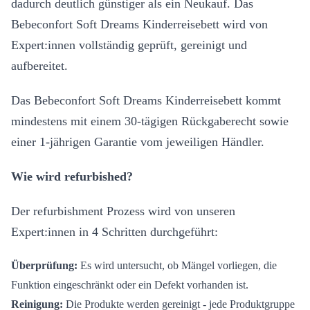
dadurch deutlich günstiger als ein Neukauf. Das
Bebeconfort Soft Dreams Kinderreisebett wird von
Expert:innen vollständig geprüft, gereinigt und
aufbereitet.
Das Bebeconfort Soft Dreams Kinderreisebett kommt
mindestens mit einem 30-tägigen Rückgaberecht sowie
einer 1-jährigen Garantie vom jeweiligen Händler.
Wie wird refurbished?
Der refurbishment Prozess wird von unseren
Expert:innen in 4 Schritten durchgeführt:
Überprüfung:
Es wird untersucht, ob Mängel vorliegen, die
Funktion eingeschränkt oder ein Defekt vorhanden ist.
Reinigung:
Die Produkte werden gereinigt - jede Produktgruppe