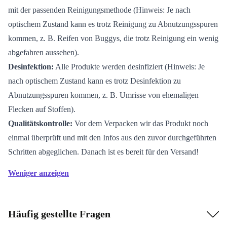
mit der passenden Reinigungsmethode (Hinweis: Je nach
optischem Zustand kann es trotz Reinigung zu Abnutzungsspuren
kommen, z. B. Reifen von Buggys, die trotz Reinigung ein wenig
abgefahren aussehen).
Desinfektion:
Alle Produkte werden desinfiziert (Hinweis: Je
nach optischem Zustand kann es trotz Desinfektion zu
Abnutzungsspuren kommen, z. B. Umrisse von ehemaligen
Flecken auf Stoffen).
Qualitätskontrolle:
Vor dem Verpacken wir das Produkt noch
einmal überprüft und mit den Infos aus den zuvor durchgeführten
Schritten abgeglichen. Danach ist es bereit für den Versand!
Weniger anzeigen
Häufig gestellte Fragen