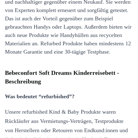
und nachhaltiger gegenüber einem Neukauf. Sie werden
von Experten komplett erneuert und sorgfältig getestet.
Das ist auch der Vorteil gegenüber zum Beispiel
gebrauchten Handys oder Laptops. Außerdem bieten wir
auch neue Produkte wie Handyhüllen aus recycelten
Materialien an. Refurbed Produkte haben mindestens 12
Monate Garantie und eine 30-tägige Testphase.
Bebeconfort Soft Dreams Kinderreisebett -
Beschreibung
Was bedeutet “refurbished”?
Unsere refurbished Kind & Baby Produkte waren
Rückläufer aus Vermietungs-Verträgen, Testprodukte
von Herstellern oder Retouren von Endkund:innen und