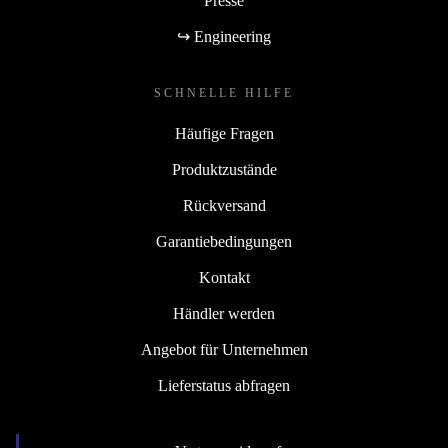
Presse
↪ Engineering
SCHNELLE HILFE
Häufige Fragen
Produktzustände
Rückversand
Garantiebedingungen
Kontakt
Händler werden
Angebot für Unternehmen
Lieferstatus abfragen