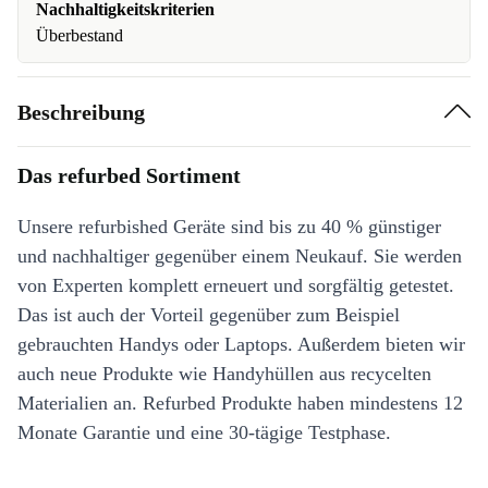
Nachhaltigkeitskriterien
Überbestand
Beschreibung
Das refurbed Sortiment
Unsere refurbished Geräte sind bis zu 40 % günstiger
und nachhaltiger gegenüber einem Neukauf. Sie werden
von Experten komplett erneuert und sorgfältig getestet.
Das ist auch der Vorteil gegenüber zum Beispiel
gebrauchten Handys oder Laptops. Außerdem bieten wir
auch neue Produkte wie Handyhüllen aus recycelten
Materialien an. Refurbed Produkte haben mindestens 12
Monate Garantie und eine 30-tägige Testphase.