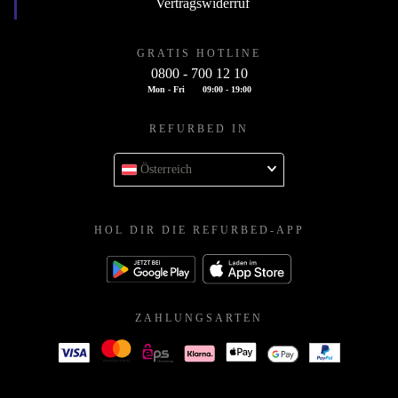
Vertragswiderruf
GRATIS HOTLINE
0800 - 700 12 10
Mon - Fri
09:00 - 19:00
REFURBED IN
Österreich
HOL DIR DIE REFURBED-APP
ZAHLUNGSARTEN