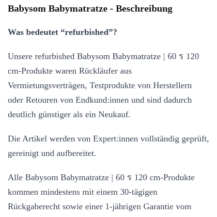
Babysom Babymatratze - Beschreibung
Was bedeutet “refurbished”?
Unsere refurbished Babysom Babymatratze | 60 ร 120
cm-Produkte waren Rückläufer aus
Vermietungsverträgen, Testprodukte von Herstellern
oder Retouren von Endkund:innen und sind dadurch
deutlich günstiger als ein Neukauf.
Die Artikel werden von Expert:innen vollständig geprüft,
gereinigt und aufbereitet.
Alle Babysom Babymatratze | 60 ร 120 cm-Produkte
kommen mindestens mit einem 30-tägigen
Rückgaberecht sowie einer 1-jährigen Garantie vom