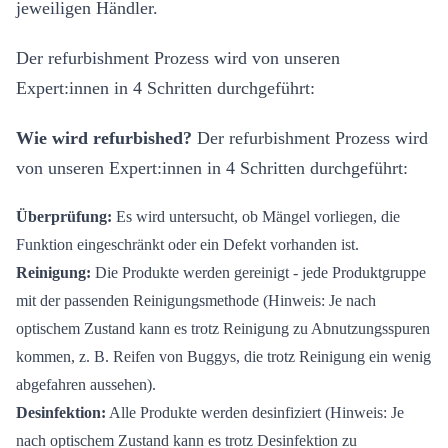
jeweiligen Händler.
Der refurbishment Prozess wird von unseren
Expert:innen in 4 Schritten durchgeführt:
Wie wird refurbished?
Der refurbishment Prozess wird
von unseren Expert:innen in 4 Schritten durchgeführt:
Überprüfung:
Es wird untersucht, ob Mängel vorliegen, die
Funktion eingeschränkt oder ein Defekt vorhanden ist.
Reinigung:
Die Produkte werden gereinigt - jede Produktgruppe
mit der passenden Reinigungsmethode (Hinweis: Je nach
optischem Zustand kann es trotz Reinigung zu Abnutzungsspuren
kommen, z. B. Reifen von Buggys, die trotz Reinigung ein wenig
abgefahren aussehen).
Desinfektion:
Alle Produkte werden desinfiziert (Hinweis: Je
nach optischem Zustand kann es trotz Desinfektion zu