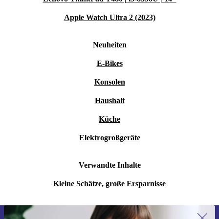
Apple Watch Ultra 2 (2023)
Neuheiten
E-Bikes
Konsolen
Haushalt
Küche
Elektrogroßgeräte
Verwandte Inhalte
Kleine Schätze, große Ersparnisse