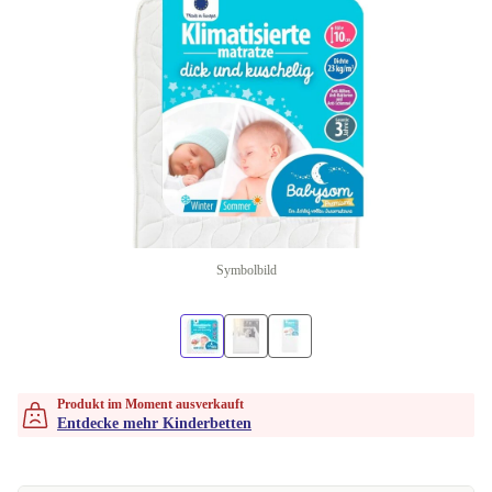
Symbolbild
Produkt im Moment ausverkauft
Entdecke mehr Kinderbetten