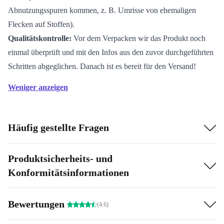
Abnutzungsspuren kommen, z. B. Umrisse von ehemaligen
Flecken auf Stoffen).
Qualitätskontrolle:
Vor dem Verpacken wir das Produkt noch
einmal überprüft und mit den Infos aus den zuvor durchgeführten
Schritten abgeglichen. Danach ist es bereit für den Versand!
Weniger anzeigen
Häufig gestellte Fragen
Produktsicherheits- und
Konformitätsinformationen
Bewertungen
(4.6)