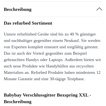
Beschreibung
Das refurbed Sortiment
Unsere refurbished Geräte sind bis zu 40 % günstiger
und nachhaltiger gegenüber einem Neukauf. Sie werden
von Experten komplett erneuert und sorgfältig getestet.
Das ist auch der Vorteil gegenüber zum Beispiel
gebrauchten Handys oder Laptops. Außerdem bieten wir
auch neue Produkte wie Handyhüllen aus recycelten
Materialien an. Refurbed Produkte haben mindestens 12
Monate Garantie und eine 30-tägige Testphase.
Babybay Verschlussgitter Boxspring XXL -
Beschreibung