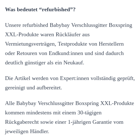
Was bedeutet “refurbished”?
Unsere refurbished Babybay Verschlussgitter Boxspring
XXL-Produkte waren Rückläufer aus
Vermietungsverträgen, Testprodukte von Herstellern
oder Retouren von Endkund:innen und sind dadurch
deutlich günstiger als ein Neukauf.
Die Artikel werden von Expert:innen vollständig geprüft,
gereinigt und aufbereitet.
Alle Babybay Verschlussgitter Boxspring XXL-Produkte
kommen mindestens mit einem 30-tägigen
Rückgaberecht sowie einer 1-jährigen Garantie vom
jeweiligen Händler.