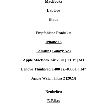
MacBooks
Laptops
iPads
Empfohlene Produkte
iPhone 15
Samsung Galaxy S23
Apple MacBook Air 2020 | 13.3" | M1
Lenovo ThinkPad T480 | i5-8350U | 14"
Apple Watch Ultra 2 (2023)
Neuheiten
E-Bikes