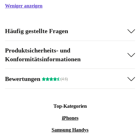
Weniger anzeigen
Häufig gestellte Fragen
Produktsicherheits- und
Konformitätsinformationen
Bewertungen
(4.6)
Top-Kategorien
iPhones
Samsung Handys