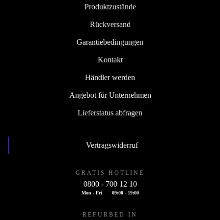
Produktzustände
Rückversand
Garantiebedingungen
Kontakt
Händler werden
Angebot für Unternehmen
Lieferstatus abfragen
Vertragswiderruf
GRATIS HOTLINE
0800 - 700 12 10
Mon - Fri
09:00 - 19:00
REFURBED IN