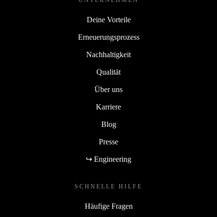
UNTERNEHMEN
Deine Vorteile
Erneuerungsprozess
Nachhaltigkeit
Qualität
Über uns
Karriere
Blog
Presse
↪ Engineering
SCHNELLE HILFE
Häufige Fragen