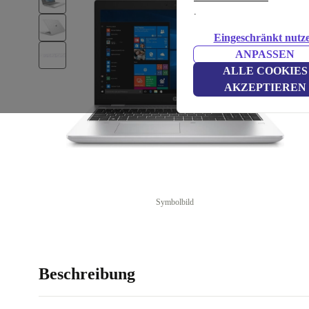
.
Eingeschränkt nutz
ANPASSEN
ALLE COOKIES
AKZEPTIEREN
Symbolbild
Beschreibung