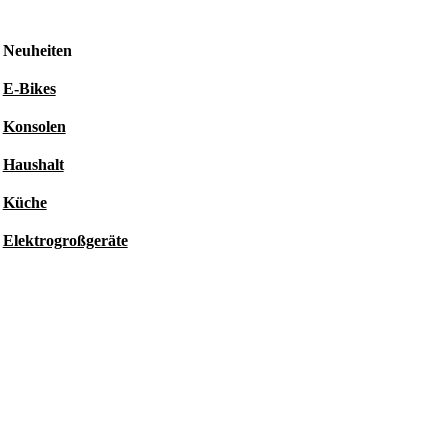
Neuheiten
E-Bikes
Konsolen
Haushalt
Küche
Elektrogroßgeräte