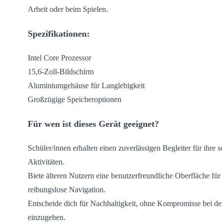
Arbeit oder beim Spielen.
Spezifikationen:
Intel Core Prozessor
15,6-Zoll-Bildschirm
Aluminiumgehäuse für Langlebigkeit
Großzügige Speicheroptionen
Für wen ist dieses Gerät geeignet?
Schüler/innen erhalten einen zuverlässigen Begleiter für ihre 
Aktivitäten.
Biete älteren Nutzern eine benutzerfreundliche Oberfläche für
reibungslose Navigation.
Entscheide dich für Nachhaltigkeit, ohne Kompromisse bei de
einzugehen.