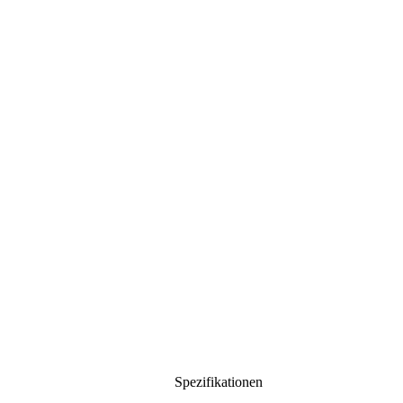
Spezifikationen