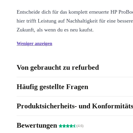
Entscheide dich für das komplett erneuerte HP ProB
hier trifft Leistung auf Nachhaltigkeit für eine bessere
Zukunft, als wenn du es neu kaufst.
Weniger anzeigen
Von gebraucht zu refurbed
Häufig gestellte Fragen
Produktsicherheits- und Konformität
Bewertungen
(4.6)