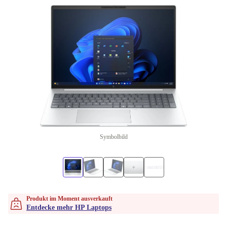
Symbolbild
Produkt im Moment ausverkauft
Entdecke mehr HP Laptops