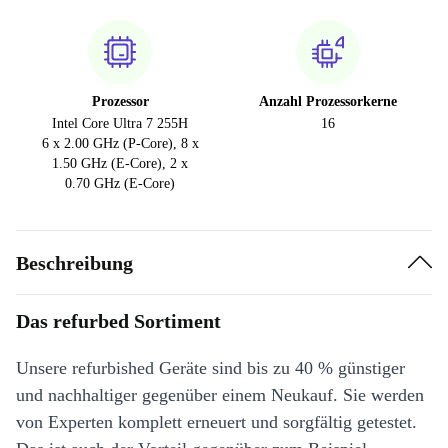
Prozessor
Anzahl Prozessorkerne
Intel Core Ultra 7 255H
16
6 x 2.00 GHz (P-Core), 8 x
1.50 GHz (E-Core), 2 x
0.70 GHz (E-Core)
Beschreibung
Das refurbed Sortiment
Unsere refurbished Geräte sind bis zu 40 % günstiger
und nachhaltiger gegenüber einem Neukauf. Sie werden
von Experten komplett erneuert und sorgfältig getestet.