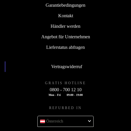
Garantiebedingungen
Kontakt
Händler werden
Angebot für Unternehmen
Lieferstatus abfragen
Vertragswiderruf
GRATIS HOTLINE
0800 - 700 12 10
Mon - Fri
09:00 - 19:00
REFURBED IN
Österreich