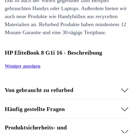
Das ist auch der Vorteil gegenüber zum Beispiel
gebrauchten Handys oder Laptops. Außerdem bieten wir
auch neue Produkte wie Handyhüllen aus recycelten
Materialien an. Refurbed Produkte haben mindestens 12
Monate Garantie und eine 30-tägige Testphase.
HP EliteBook 8 G1i 16 - Beschreibung
Weniger anzeigen
Von gebraucht zu refurbed
Häufig gestellte Fragen
Produktsicherheits- und