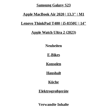
Samsung Galaxy S23
Apple MacBook Air 2020 | 13.3" | M1
Lenovo ThinkPad T480 | i5-8350U | 14"
Apple Watch Ultra 2 (2023)
Neuheiten
E-Bikes
Konsolen
Haushalt
Küche
Elektrogroßgeräte
Verwandte Inhalte