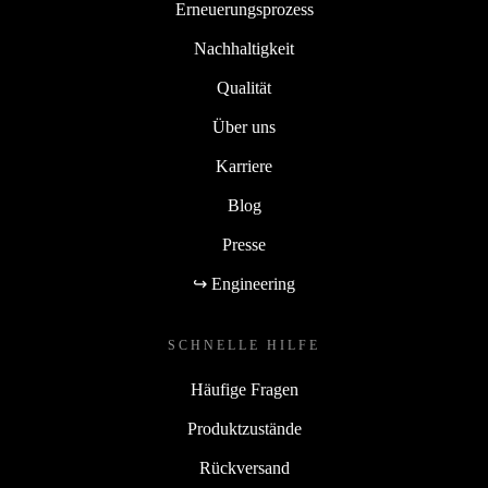
Erneuerungsprozess
Nachhaltigkeit
Qualität
Über uns
Karriere
Blog
Presse
↪ Engineering
SCHNELLE HILFE
Häufige Fragen
Produktzustände
Rückversand