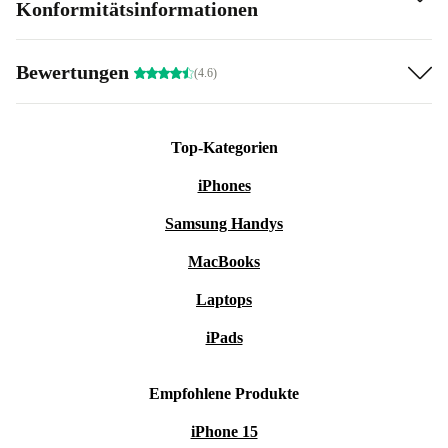
Konformitätsinformationen
Bewertungen
(4.6)
Top-Kategorien
iPhones
Samsung Handys
MacBooks
Laptops
iPads
Empfohlene Produkte
iPhone 15