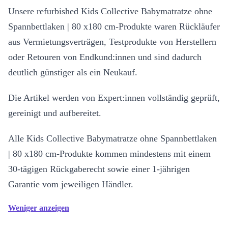
Unsere refurbished Kids Collective Babymatratze ohne
Spannbettlaken | 80 x180 cm-Produkte waren Rückläufer
aus Vermietungsverträgen, Testprodukte von Herstellern
oder Retouren von Endkund:innen und sind dadurch
deutlich günstiger als ein Neukauf.
Die Artikel werden von Expert:innen vollständig geprüft,
gereinigt und aufbereitet.
Alle Kids Collective Babymatratze ohne Spannbettlaken
| 80 x180 cm-Produkte kommen mindestens mit einem
30-tägigen Rückgaberecht sowie einer 1-jährigen
Garantie vom jeweiligen Händler.
Weniger anzeigen