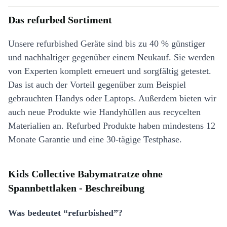
Das refurbed Sortiment
Unsere refurbished Geräte sind bis zu 40 % günstiger
und nachhaltiger gegenüber einem Neukauf. Sie werden
von Experten komplett erneuert und sorgfältig getestet.
Das ist auch der Vorteil gegenüber zum Beispiel
gebrauchten Handys oder Laptops. Außerdem bieten wir
auch neue Produkte wie Handyhüllen aus recycelten
Materialien an. Refurbed Produkte haben mindestens 12
Monate Garantie und eine 30-tägige Testphase.
Kids Collective Babymatratze ohne
Spannbettlaken - Beschreibung
Was bedeutet “refurbished”?