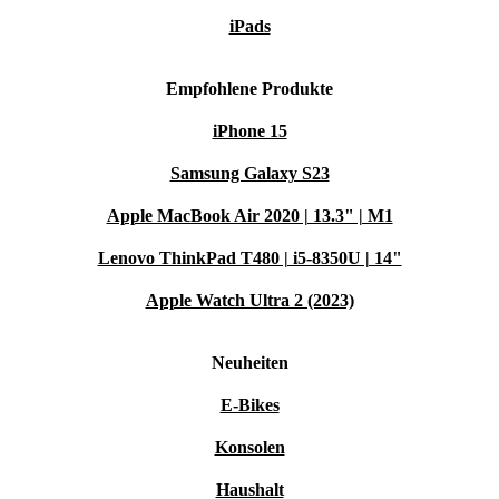
iPads
Empfohlene Produkte
iPhone 15
Samsung Galaxy S23
Apple MacBook Air 2020 | 13.3" | M1
Lenovo ThinkPad T480 | i5-8350U | 14"
Apple Watch Ultra 2 (2023)
Neuheiten
E-Bikes
Konsolen
Haushalt