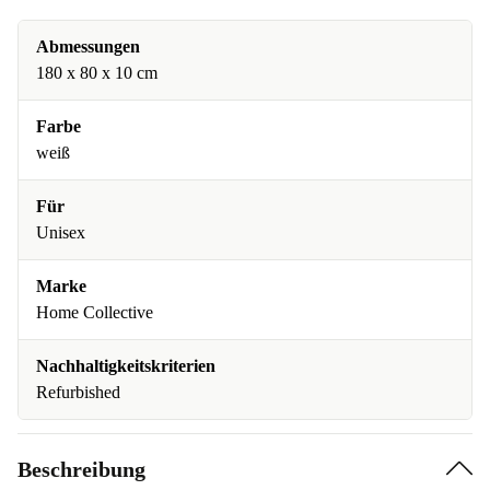
Abmessungen
180 x 80 x 10 cm
Farbe
weiß
Für
Unisex
Marke
Home Collective
Nachhaltigkeitskriterien
Refurbished
Beschreibung