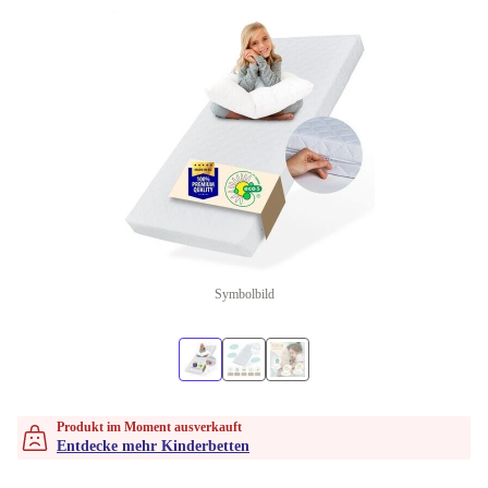
Symbolbild
Produkt im Moment ausverkauft
Entdecke mehr Kinderbetten