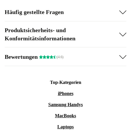
Häufig gestellte Fragen
Produktsicherheits- und
Konformitätsinformationen
Bewertungen
(4.6)
Top-Kategorien
iPhones
Samsung Handys
MacBooks
Laptops