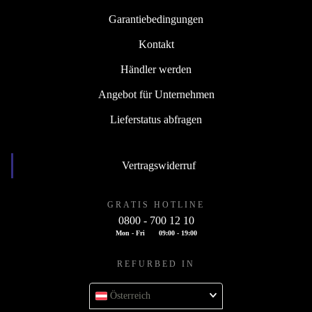
Garantiebedingungen
Kontakt
Händler werden
Angebot für Unternehmen
Lieferstatus abfragen
Vertragswiderruf
GRATIS HOTLINE
0800 - 700 12 10
Mon - Fri
09:00 - 19:00
REFURBED IN
Österreich