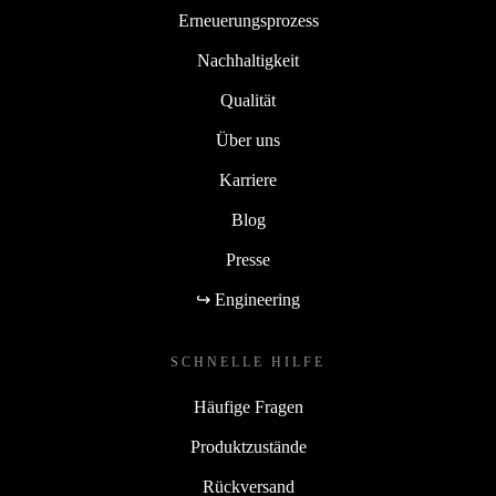
Erneuerungsprozess
Nachhaltigkeit
Qualität
Über uns
Karriere
Blog
Presse
↪ Engineering
SCHNELLE HILFE
Häufige Fragen
Produktzustände
Rückversand