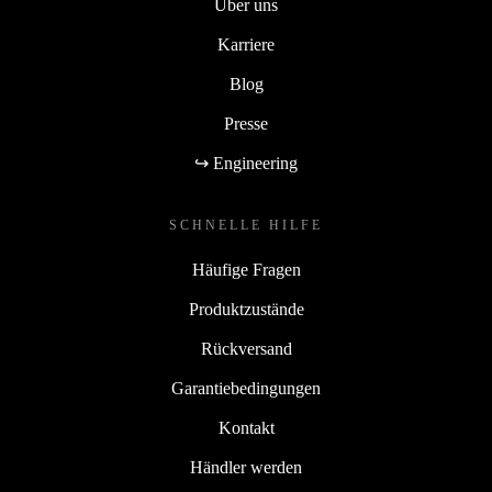
Über uns
Karriere
Blog
Presse
↪ Engineering
SCHNELLE HILFE
Häufige Fragen
Produktzustände
Rückversand
Garantiebedingungen
Kontakt
Händler werden