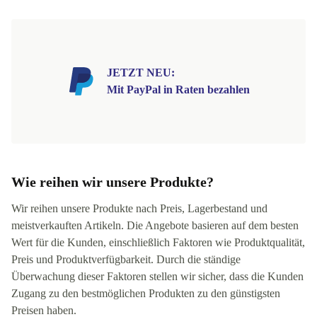
JETZT NEU:
Mit PayPal in Raten bezahlen
Wie reihen wir unsere Produkte?
Wir reihen unsere Produkte nach Preis, Lagerbestand und
meistverkauften Artikeln. Die Angebote basieren auf dem besten
Wert für die Kunden, einschließlich Faktoren wie Produktqualität,
Preis und Produktverfügbarkeit. Durch die ständige
Überwachung dieser Faktoren stellen wir sicher, dass die Kunden
Zugang zu den bestmöglichen Produkten zu den günstigsten
Preisen haben.