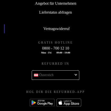
Angebot für Unternehmen
Lieferstatus abfragen
Vertragswiderruf
GRATIS HOTLINE
0800 - 700 12 10
Mon - Fri
09:00 - 19:00
REFURBED IN
Österreich
HOL DIR DIE REFURBED-APP