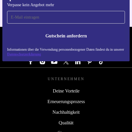
Verpasse kein Angebot mehr
Gutschein anfordern
REFURBED ÖSTERREICH - RETHINK NEW.
Informationen über die Verwendung personenbezogener Daten findest du in unserer
FOLGE UNS
Datenschutzerklärung
UNTERNEHMEN
Deine Vorteile
Erneuerungsprozess
Nachhaltigkeit
Qualität