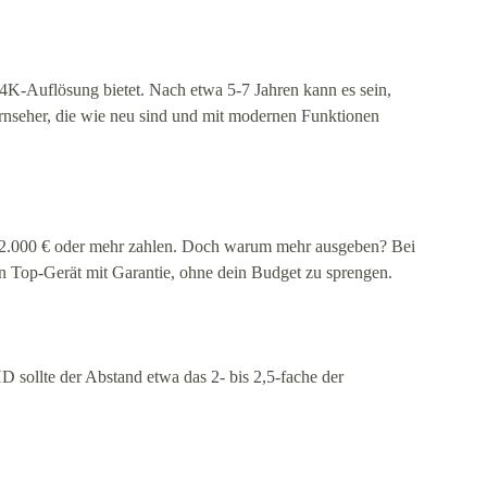
 4K-Auflösung bietet. Nach etwa 5-7 Jahren kann es sein,
ernseher, die wie neu sind und mit modernen Funktionen
nd 2.000 € oder mehr zahlen. Doch warum mehr ausgeben? Bei
in Top-Gerät mit Garantie, ohne dein Budget zu sprengen.
 sollte der Abstand etwa das 2- bis 2,5-fache der