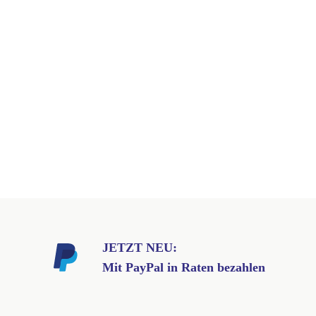
JETZT NEU:
Mit PayPal in Raten bezahlen