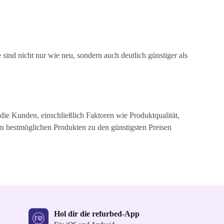
ind nicht nur wie neu, sondern auch deutlich günstiger als
die Kunden, einschließlich Faktoren wie Produktqualität,
en bestmöglichen Produkten zu den günstigsten Preisen
Hol dir die refurbed-App