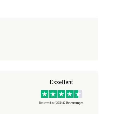
Exzellent
Basierend auf
205482 Bewertungen