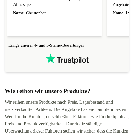
Alles super.
Angebote
Name
Christopher
Name
Lydi
Einige unserer 4- und 5-Sterne-Bewertungen
Wie reihen wir unsere Produkte?
Wir reihen unsere Produkte nach Preis, Lagerbestand und
meistverkauften Artikeln. Die Angebote basieren auf dem besten
Wert für die Kunden, einschließlich Faktoren wie Produktqualität,
Preis und Produktverfügbarkeit. Durch die ständige
Überwachung dieser Faktoren stellen wir sicher, dass die Kunden