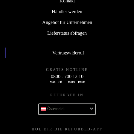
Kontakt
Händler werden
Angebot für Unternehmen
Lieferstatus abfragen
Vertragswiderruf
GRATIS HOTLINE
0800 - 700 12 10
Mon - Fri
09:00 - 19:00
REFURBED IN
Österreich
HOL DIR DIE REFURBED-APP