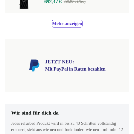
692,37 €
739,00 € (Neu)
Mehr anzeigen
JETZT NEU:
Mit PayPal in Raten bezahlen
Wir sind für dich da
Jedes refurbed Produkt wird in bis zu 40 Schritten vollständig
erneuert, sieht aus wie neu und funktioniert wie neu - mit min. 12