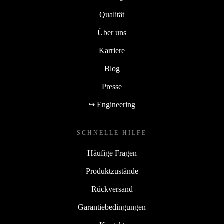
Qualität
Über uns
Karriere
Blog
Presse
↪ Engineering
SCHNELLE HILFE
Häufige Fragen
Produktzustände
Rückversand
Garantiebedingungen